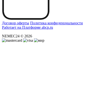
Договор оферты
Политика конфиденциальности
Работает на Платформе abcp.ru
NEMEC24 © 2026