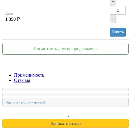
–
Цена
1 350 ₽
+
Купить
Посмотреть другие предложения
Применимость
Отзывы