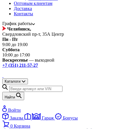
Оптовым клиентам
Доставка
Контакты
График работы
Челябинск,
Свердловский пр-т, 35А Центр
Пн - Пт
9:00 до 19:00
Суббота
10:00 до 17:00
Воскресенье
— выходной
+7 (351) 211-57-27
Каталоги
Найти
Войти
Заказы
Гараж
Бонусы
0
Корзина