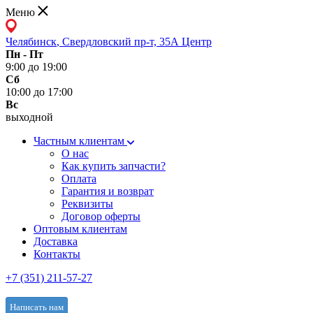
Меню
Челябинск
,
Свердловский пр-т, 35А Центр
Пн - Пт
9:00 до 19:00
Сб
10:00 до 17:00
Вс
выходной
Частным клиентам
О нас
Как купить запчасти?
Оплата
Гарантия и возврат
Реквизиты
Договор оферты
Оптовым клиентам
Доставка
Контакты
+7 (351) 211-57-27
Написать нам