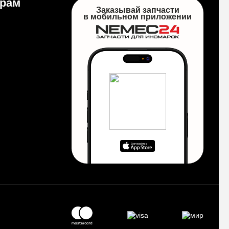
ерам
Заказывай запчасти
в мобильном приложении