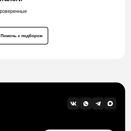
проверенные
Помочь с подбором