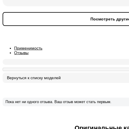
Посмотреть други
Применимость
Отзывы
Пока нет ни одного отзыва. Ваш отзыв может стать первым.
Оригинальные к