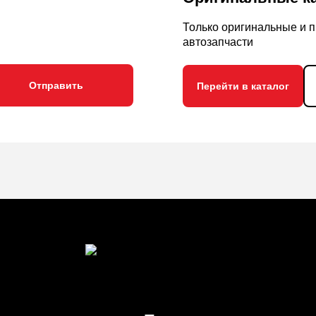
Только оригинальные и 
автозапчасти
Перейти в каталог