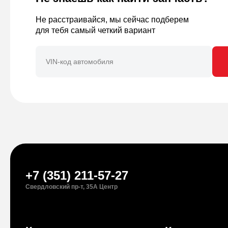
Не расстраивайся, мы сейчас подберем
для тебя самый четкий вариант
+7 (351) 211-57-27
Свердловский пр-т, 35А Центр