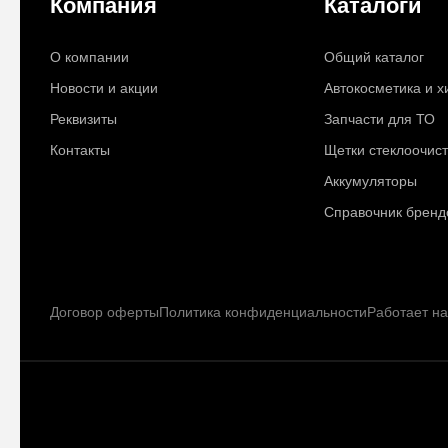
Компания
Каталоги
О компании
Общий каталог
Новости и акции
Автокосметика и 
Реквизиты
Запчасти для ТО
Контакты
Щетки стеклоочис
Аккумуляторы
Справочник бренд
Договор оферты
Политика конфиденциальности
Работает н