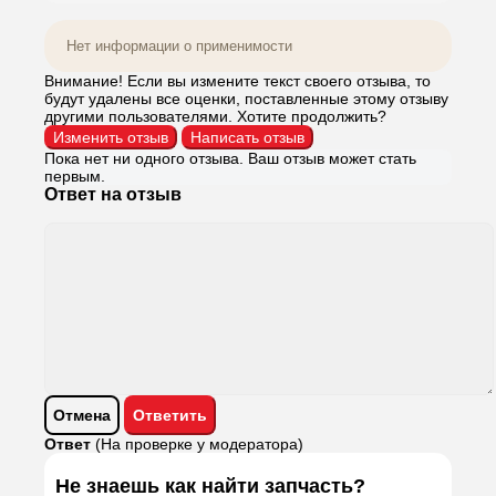
Нет информации о применимости
Внимание! Если вы измените текст своего отзыва, то
будут удалены все оценки, поставленные этому отзыву
другими пользователями. Хотите продолжить?
Пока нет ни одного отзыва. Ваш отзыв может стать
первым.
Ответ на отзыв
Ответ
(На проверке у модератора)
Не знаешь как найти запчасть?