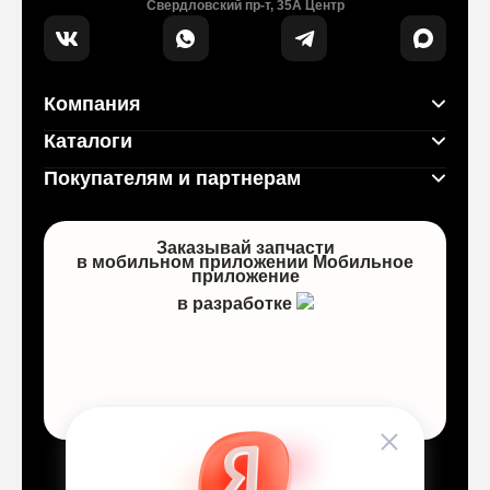
Свердловский пр-т, 35А Центр
Компания
Каталоги
Покупателям и партнерам
Заказывай запчасти
в мобильном приложении
Мобильное
приложение
в разработке
Договор оферты