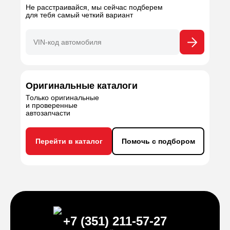
Не расстраивайся, мы сейчас подберем
для тебя самый четкий вариант
Оригинальные каталоги
Только оригинальные
и проверенные
автозапчасти
Перейти в каталог
Помочь с подбором
+7 (351) 211-57-27