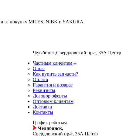
 за покупку MILES, NIBK и SAKURA
Челябинск
,
Свердловский пр-т, 35А Центр
Частным клиентам
О нас
Как купить запчасти?
Оплата
Гарантия и возврат
Реквизиты
Договор оферты
Оптовым клиентам
Доставка
Контакты
График работы
Челябинск,
Свердловский пр-т, 35А Центр