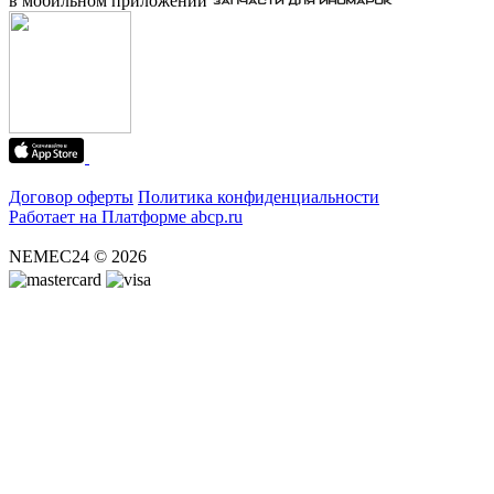
в мобильном приложении
Договор оферты
Политика конфиденциальности
Работает на Платформе abcp.ru
NEMEC24 © 2026