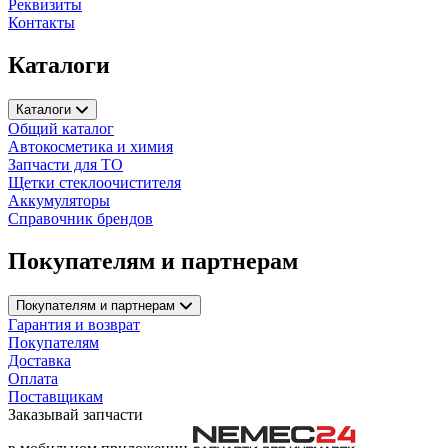
Реквизиты
Контакты
Каталоги
Каталоги
Общий каталог
Автокосметика и химия
Запчасти для ТО
Щетки стеклоочистителя
Аккумуляторы
Справочник брендов
Покупателям и партнерам
Покупателям и партнерам
Гарантия и возврат
Покупателям
Доставка
Оплата
Поставщикам
Заказывай запчасти