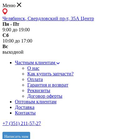
Меню
Челябинск
,
Свердловский пр-т, 35А Центр
Пн - Пт
9:00 до 19:00
Сб
10:00 до 17:00
Вс
выходной
Частным клиентам
О нас
Как купить запчасти?
Оплата
Гарантия и возврат
Реквизиты
Договор оферты
Оптовым клиентам
Доставка
Контакты
+7 (351) 211-57-27
Написать нам