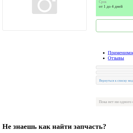
Срок
от 1 до 4 дней
Применимо
Отзывы
Пока нет ни одного
Не знаешь как найти запчасть?