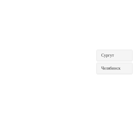
Сургут
Челябинск