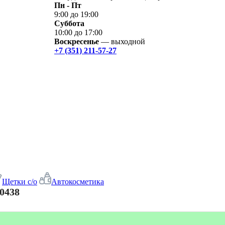
Пн - Пт
9:00 до 19:00
Суббота
10:00 до 17:00
Воскресенье
— выходной
+7 (351) 211-57-27
Щетки с/о
Автокосметика
0438