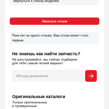
Пока нет ни одного отзыва. Ваш отзыв может стать
первым.
Не знаешь как найти запчасть?
Не расстраивайся, мы сейчас подберем
для тебя самый четкий вариант
Оригинальные каталоги
Только оригинальные
и проверенные