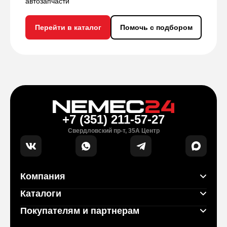
автозапчасти
Перейти в каталог
Помочь с подбором
+7 (351) 211-57-27
Свердловский пр-т, 35А Центр
Компания
Каталоги
Покупателям и партнерам