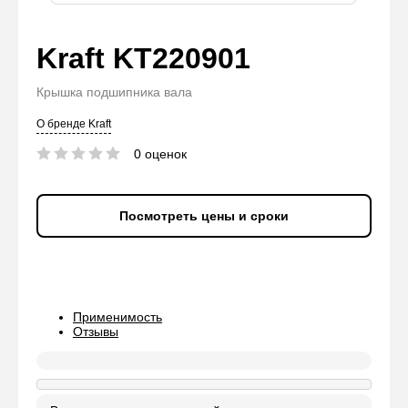
Kraft
KT220901
Крышка подшипника вала
О бренде Kraft
0 оценок
Посмотреть цены и сроки
Применимость
Отзывы