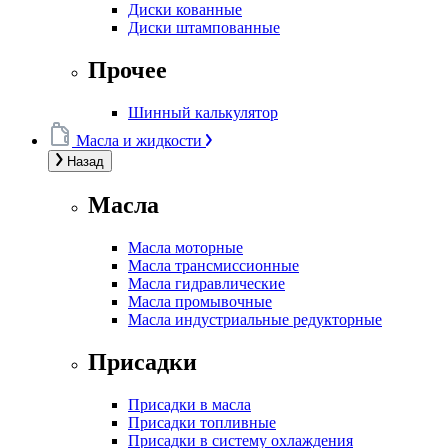
Диски кованные
Диски штампованные
Прочее
Шинный калькулятор
Масла и жидкости
Назад
Масла
Масла моторные
Масла трансмиссионные
Масла гидравлические
Масла промывочные
Масла индустриальные редукторные
Присадки
Присадки в масла
Присадки топливные
Присадки в систему охлаждения