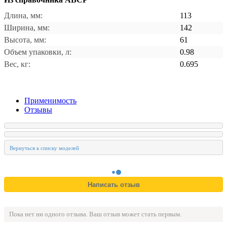
Длина, мм:
113
Ширина, мм:
142
Высота, мм:
61
Объем упаковки, л:
0.98
Вес, кг:
0.695
Применимость
Отзывы
Пока нет ни одного отзыва. Ваш отзыв может стать первым.