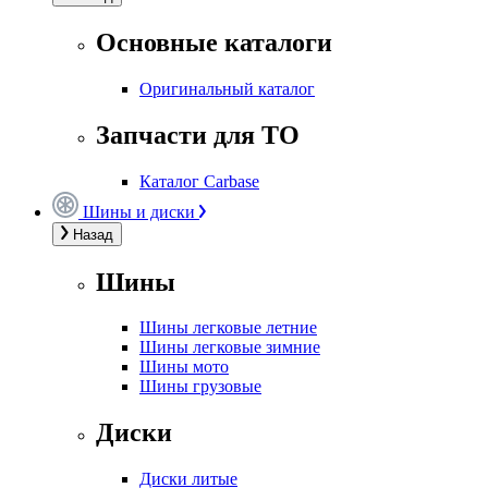
Основные каталоги
Оригинальный каталог
Запчасти для ТО
Каталог Carbase
Шины и диски
Назад
Шины
Шины легковые летние
Шины легковые зимние
Шины мото
Шины грузовые
Диски
Диски литые