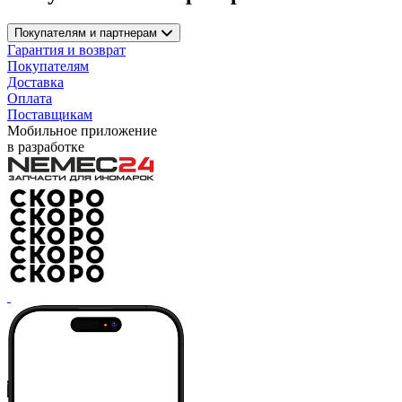
Покупателям и партнерам
Гарантия и возврат
Покупателям
Доставка
Оплата
Поставщикам
Мобильное приложение
в разработке