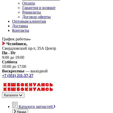
Оплата
Гарантия и возврат
Реквизиты
Договор оферты
Оптовым клиентам
Доставка
Контакты
График работы
Челябинск,
Свердловский пр-т, 35А Центр
Пн - Пт
9:00 до 19:00
Суббота
10:00 до 17:00
Воскресенье
— выходной
+7 (351) 211-57-27
Каталоги
Каталоги запчастей
Назад