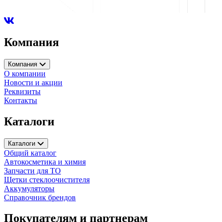
Компания
Компания
О компании
Новости и акции
Реквизиты
Контакты
Каталоги
Каталоги
Общий каталог
Автокосметика и химия
Запчасти для ТО
Щетки стеклоочистителя
Аккумуляторы
Справочник брендов
Покупателям и партнерам