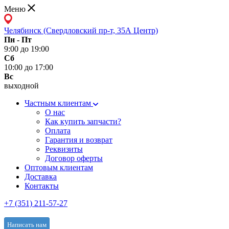
Меню
Челябинск (Свердловский пр-т, 35А Центр)
Пн - Пт
9:00 до 19:00
Сб
10:00 до 17:00
Вс
выходной
Частным клиентам
О нас
Как купить запчасти?
Оплата
Гарантия и возврат
Реквизиты
Договор оферты
Оптовым клиентам
Доставка
Контакты
+7 (351) 211-57-27
Написать нам