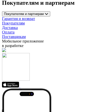
Покупателям и партнерам
Покупателям и партнерам
Гарантия и возврат
Покупателям
Доставка
Оплата
Поставщикам
Мобильное приложение
в разработке