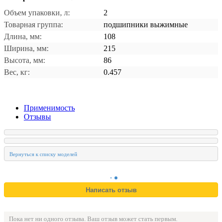
Объем упаковки, л:
2
Товарная группа:
подшипники выжимные
Длина, мм:
108
Ширина, мм:
215
Высота, мм:
86
Вес, кг:
0.457
Применимость
Отзывы
Пока нет ни одного отзыва. Ваш отзыв может стать первым.