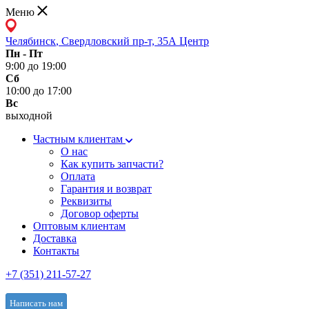
Меню
Челябинск
,
Свердловский пр-т, 35А Центр
Пн - Пт
9:00 до 19:00
Сб
10:00 до 17:00
Вс
выходной
Частным клиентам
О нас
Как купить запчасти?
Оплата
Гарантия и возврат
Реквизиты
Договор оферты
Оптовым клиентам
Доставка
Контакты
+7 (351) 211-57-27
Написать нам