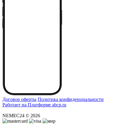
Договор оферты
Политика конфиденциальности
Работает на Платформе abcp.ru
NEMEC24 © 2026