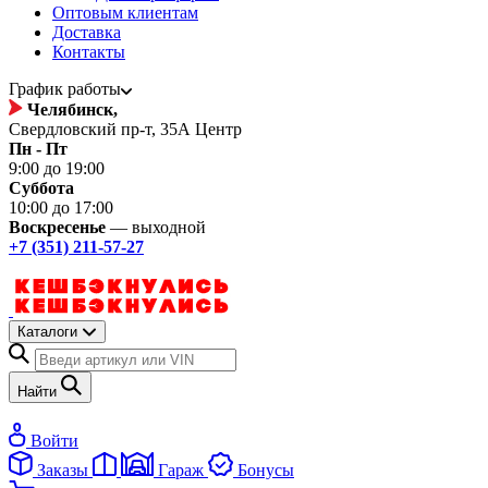
Оптовым клиентам
Доставка
Контакты
График работы
Челябинск,
Свердловский пр-т, 35А Центр
Пн - Пт
9:00 до 19:00
Суббота
10:00 до 17:00
Воскресенье
— выходной
+7 (351) 211-57-27
Каталоги
Найти
Войти
Заказы
Гараж
Бонусы