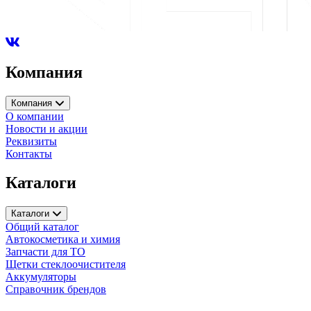
Компания
Компания
О компании
Новости и акции
Реквизиты
Контакты
Каталоги
Каталоги
Общий каталог
Автокосметика и химия
Запчасти для ТО
Щетки стеклоочистителя
Аккумуляторы
Справочник брендов