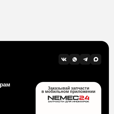
ерам
Заказывай запчасти
в мобильном приложении