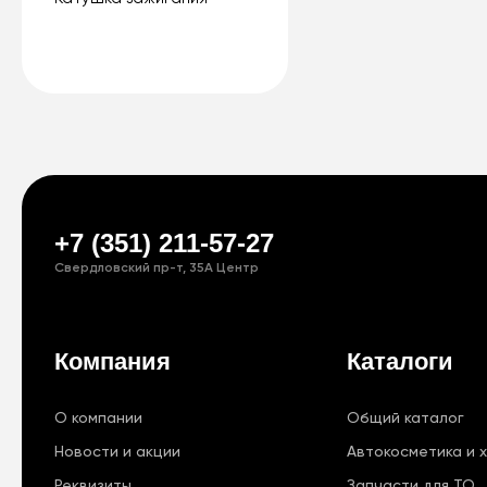
+7 (351) 211-57-27
Свердловский пр-т, 35А Центр
Компания
Каталоги
О компании
Общий каталог
Новости и акции
Автокосметика и 
Реквизиты
Запчасти для ТО