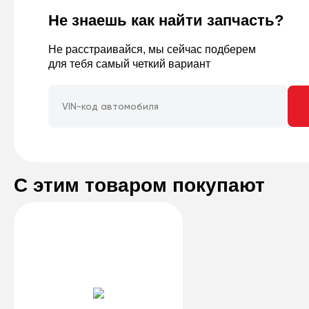
Не знаешь как найти запчасть?
Не расстраивайся, мы сейчас подберем
для тебя самый четкий вариант
С этим товаром покупают