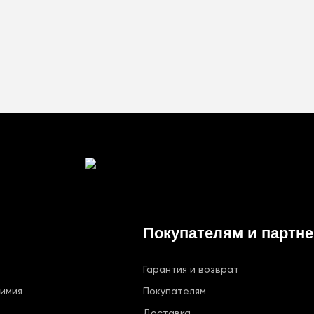
Покупателям и партн
Гарантия и возврат
химия
Покупателям
Доставка