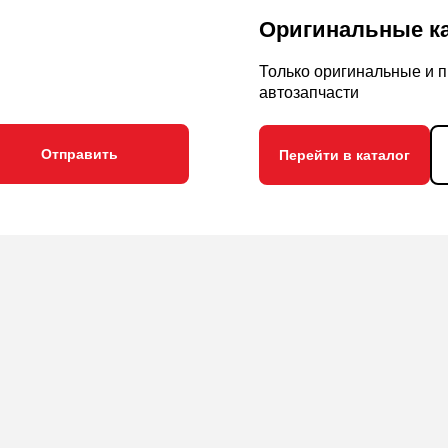
Оригинальные к
Только оригинальные и 
автозапчасти
Перейти в каталог