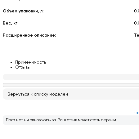
Объем упаковки, л:
0.
Вес, кг:
0.
Расширенное описание:
Т
Применимость
Отзывы
Пока нет ни одного отзыва. Ваш отзыв может стать первым.