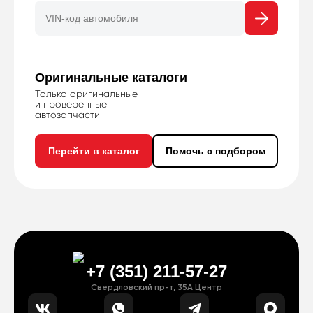
Оригинальные каталоги
Только оригинальные
и проверенные
автозапчасти
Перейти в каталог
Помочь с подбором
+7 (351) 211-57-27
Свердловский пр-т, 35А Центр