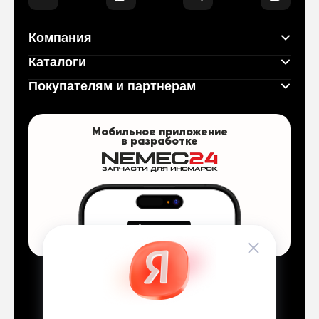
Компания
Каталоги
Покупателям и партнерам
Мобильное приложение
в разработке
Договор оферты
Политика конфиденциальности
Работает на Платформе abcp.ru