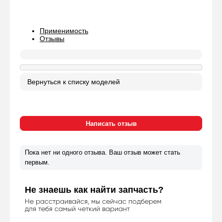
Применимость
Отзывы
Пока нет ни одного отзыва. Ваш отзыв может стать
первым.
Не знаешь как найти запчасть?
Не расстраивайся, мы сейчас подберем
для тебя самый четкий вариант